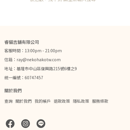
睿貓吉舖有限公司
客服時間：13:00pm - 21:00pm
信箱：ray@nekohakotw.com
地址：基隆市中山區復興路215號6樓之9
統一編號：60747457
關於我們
查詢
關於我們
我的帳戶
退款政策
隱私政策
服務條款